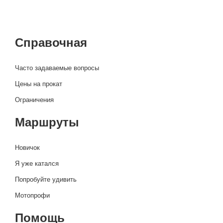
Справочная
Часто задаваемые вопросы
Цены на прокат
Ограничения
Маршруты
Новичок
Я уже катался
Попробуйте удивить
Мотопрофи
Помощь