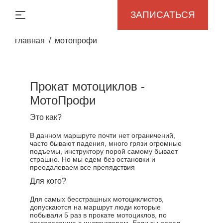
ЗАПИСАТЬСЯ
главная
мотопрофи
Прокат мотоциклов -
МотоПрофи
Это как?
В данном маршруте почти нет ограничений,
часто бывают падения, много грязи огромные
подъемы, инструктору порой самому бывает
страшно. Но мы едем без остановки и
преодалеваем все препядствия
Для кого?
Для самых бесстрашных мотоциклистов,
допускаются на маршрут люди которые
побывали 5 раз в прокате мотоциклов, по