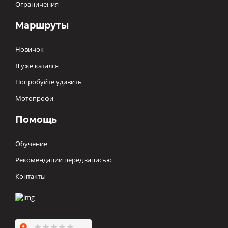
Ограничения
Маршруты
Новичок
Я уже катался
Попробуйте удивить
Мотопрофи
Помощь
Обучение
Рекомендации перед записью
Контакты