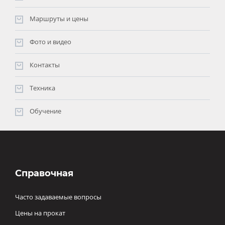
Маршруты и цены
Фото и видео
Контакты
Техника
Обучение
Справочная
Часто задаваемые вопросы
Цены на прокат