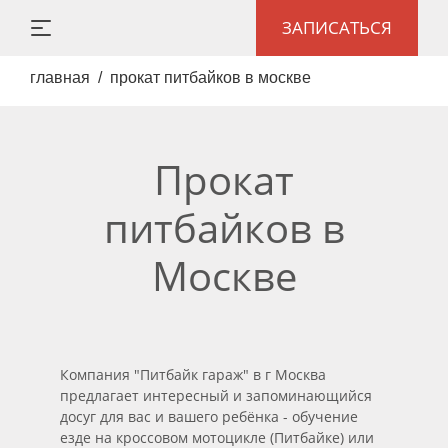
ЗАПИСАТЬСЯ
главная
прокат питбайков в москве
Прокат
питбайков в
Москве
Компания "Питбайк гараж" в г Москва
предлагает интересный и запоминающийся
досуг для вас и вашего ребёнка - обучение
езде на кроссовом мотоцикле (Питбайке) или