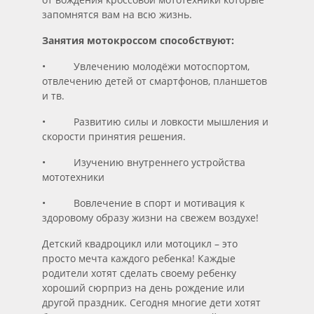
запомнятся вам на всю жизнь.
Занятия мотокроссом способствуют:
• Увлечению молодёжи мотоспортом,
отвлечению детей от смартфонов, планшетов
и тв.
• Развитию силы и ловкости мышления и
скорости принятия решения.
• Изучению внутреннего устройства
мототехники
• Вовлечение в спорт и мотивация к
здоровому образу жизни на свежем воздухе!
Детский квадроцикл или мотоцикл – это
просто мечта каждого ребенка! Каждые
родители хотят сделать своему ребенку
хороший сюрприз на день рождение или
другой праздник. Сегодня многие дети хотят